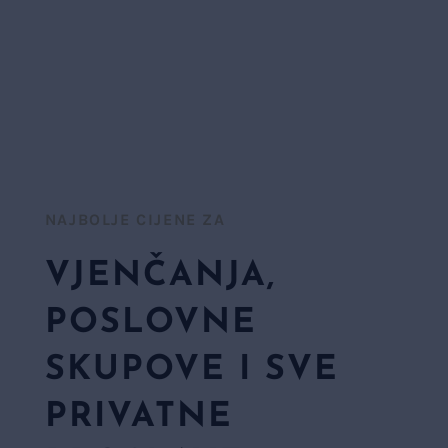
NAJBOLJE CIJENE ZA​
VJENČANJA,
POSLOVNE
SKUPOVE I SVE
PRIVATNE