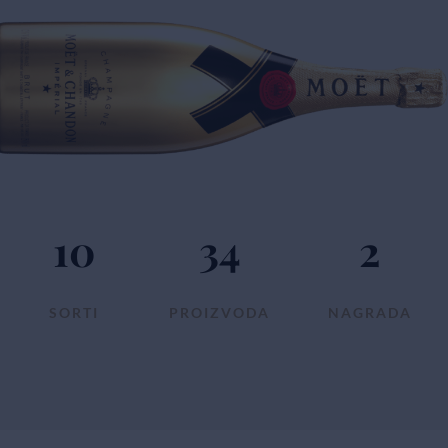
10
34
2
SORTI
PROIZVODA
NAGRADA