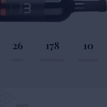
26
178
10
SORTI
PROIZVODA
NAGRADA
SORTE