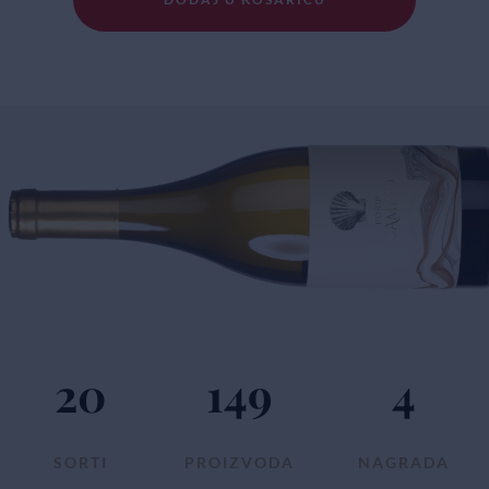
20
149
4
SORTI
PROIZVODA
NAGRADA