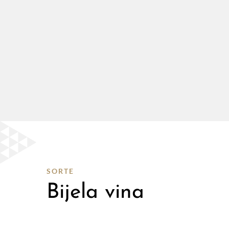
SORTE
Bijela vina