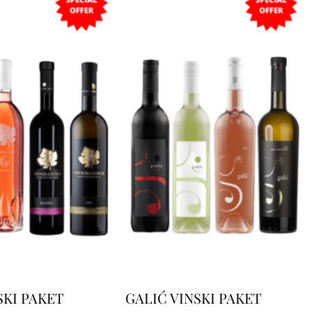
SKI PAKET
GALIĆ VINSKI PAKET