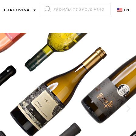
E-TRGOVINA
EN