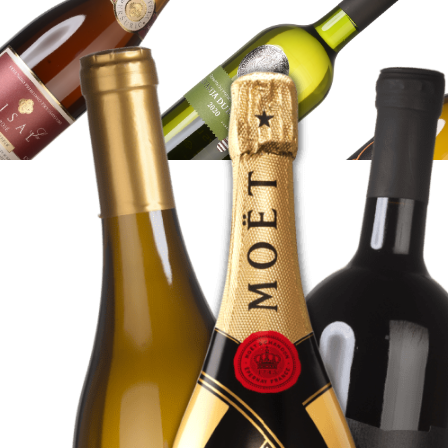
TRGOVINA
VINA
TRGOVINA