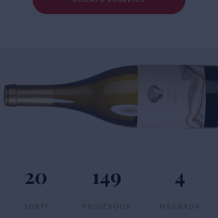
20
149
4
SORTI
PROIZVODA
NAGRADA