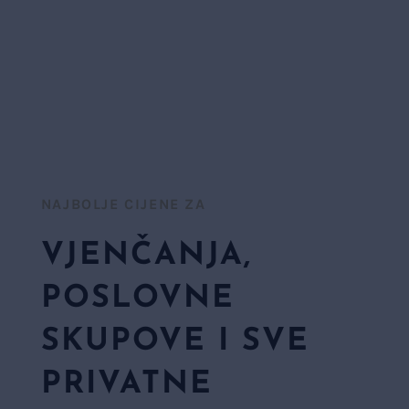
NAJBOLJE CIJENE ZA​
VJENČANJA,
POSLOVNE
SKUPOVE I SVE
PRIVATNE