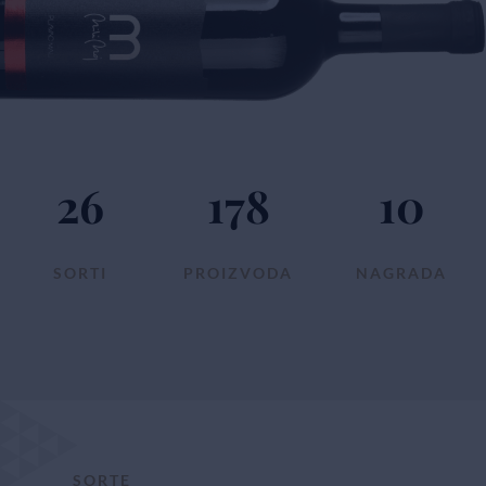
26
178
10
SORTI
PROIZVODA
NAGRADA
SORTE