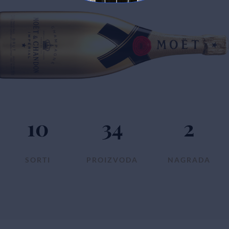
10
34
2
SORTI
PROIZVODA
NAGRADA